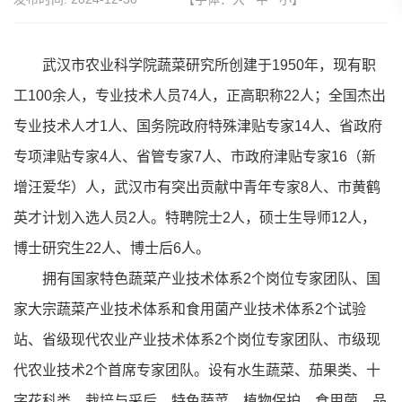
武汉市农业科学院蔬菜研究所创建于1950年，现有职
工100余人，专业技术人员74人，正高职称22人；全国杰出
专业技术人才1人、国务院政府特殊津贴专家14人、省政府
专项津贴专家4人、省管专家7人、市政府津贴专家16（新
增汪爱华）人，武汉市有突出贡献中青年专家8人、市黄鹤
英才计划入选人员2人。特聘院士2人，硕士生导师12人，
博士研究生22人、博士后6人。
拥有国家特色蔬菜产业技术体系2个岗位专家团队、国
家大宗蔬菜产业技术体系和食用菌产业技术体系2个试验
站、省级现代农业产业技术体系2个岗位专家团队、市级现
代农业技术2个首席专家团队。设有水生蔬菜、茄果类、十
字花科类、栽培与采后、特色蔬菜、植物保护、食用菌、品