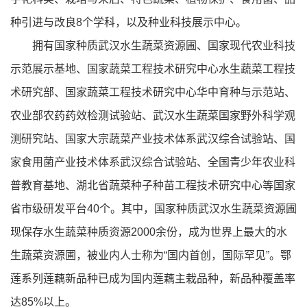
种引进与改良8个学科，以及种业科技展示中心。
拥有国家种质武汉水生蔬菜资源圃、国家现代农业科技
示范展示基地、国家蔬菜工程技术研究中心水生蔬菜工程技
术研究部、国家蔬菜工程技术研究中心华中育种与示范站、
农业部农药药效检测试验站、武汉水生蔬菜国家野外科学观
测研究站、国家大宗蔬菜产业技术体系武汉综合试验站、国
家食用菌产业技术体系武汉综合试验站、全国青少年农业科
普教育基地、湖北省蔬菜种子种苗工程技术研究中心等国家
省市级研发平台40个。其中，国家种质武汉水生蔬菜资源圃
现保存水生蔬菜种质资源2000余份，成为世界上最大的水
生蔬菜资源圃，被业内人士称为“国内首创，国际罕见”。鄂
莲系列莲藕新品种已成为国内莲藕主栽品种，新品种覆盖率
达85%以上。