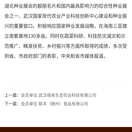
湖北种业展会的靓丽名片和国内最具影响力的综合性种业展
会之一、武汉国家现代农业产业科技创新中心建设和种业振
兴的重要窗口。积极响应国家种业发展战略，在海南三亚建
立南繁基地130多亩。同时在蔬菜科研、科技防灾减灾和示
范推广、精准扶贫、乡村振兴等方面所取得的成绩，多次受
到省、市政府部门的表彰，中央和省市媒体报道。
上一篇：
会员单位 武汉缘来生态农业科技有限公司
下一篇：
会员单位 联丰（随州）食品有限公司